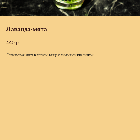
Лаванда-мята
440
р.
Лавандовая мята в легком танце с лимонной кислинкой.