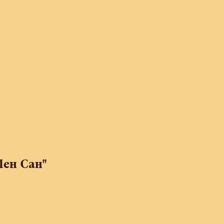
Пен Сан"