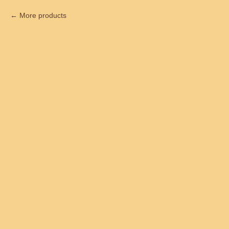
More products