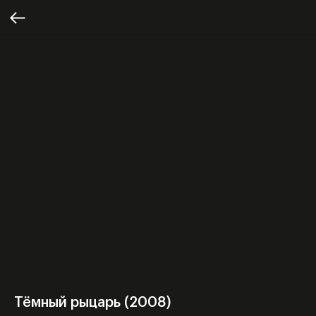
Тёмный рыцарь (2008)