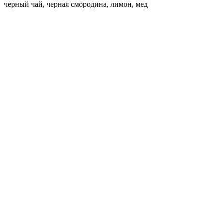
черный чай, черная смородина, лимон, мед