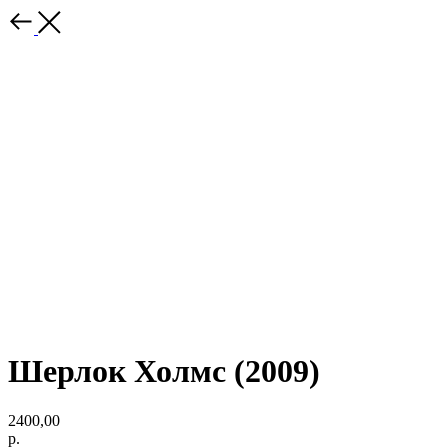
Шерлок Холмс (2009)
2400,00
р.