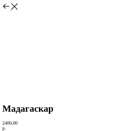
Мадагаскар
2400,00
р.