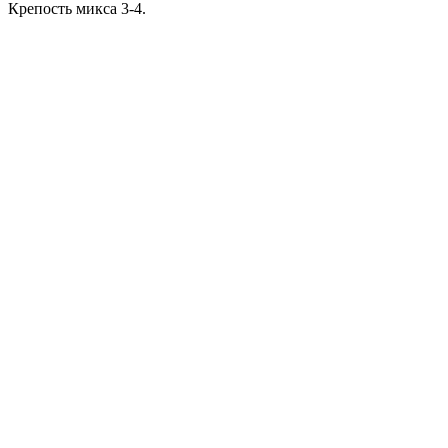
Крепость микса 3-4.