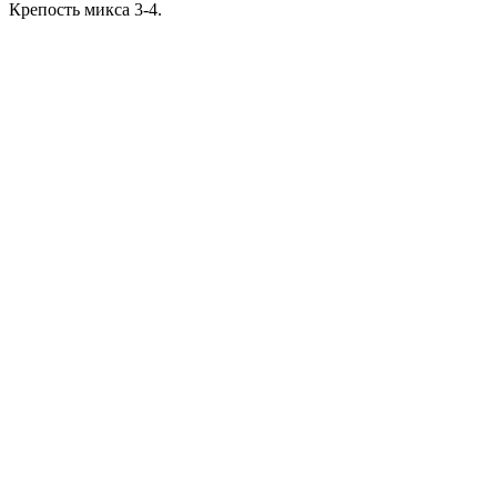
Крепость микса 3-4.